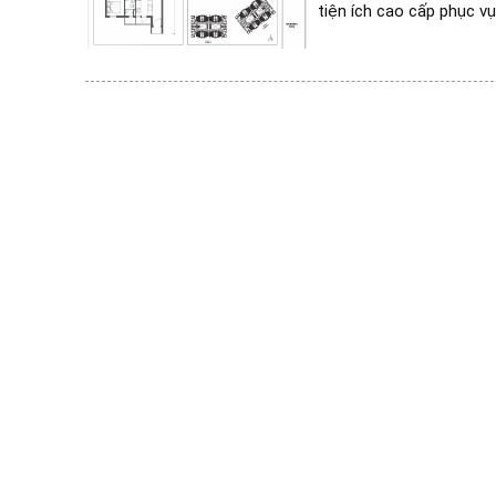
tiện ích cao cấp phục vụ 