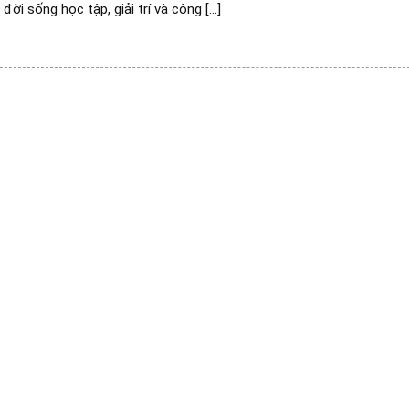
đời sống học tập, giải trí và công [...]