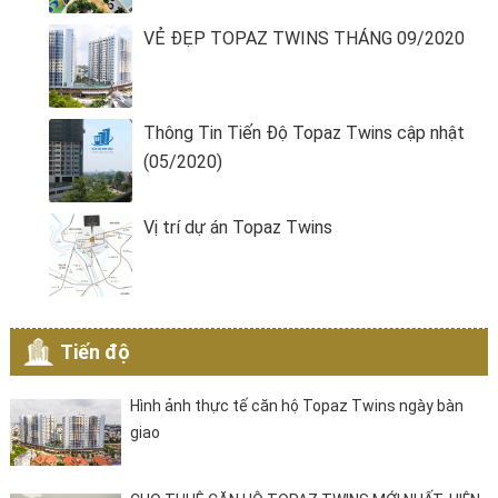
VẺ ĐẸP TOPAZ TWINS THÁNG 09/2020
Thông Tin Tiến Độ Topaz Twins cập nhật
(05/2020)
Vị trí dự án Topaz Twins
Tiến độ
Hình ảnh thực tế căn hộ Topaz Twins ngày bàn
giao