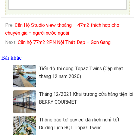
Pre:
Căn Hộ Studio view thoáng – 47m2 thích hợp cho
chuyên gia – người nước ngoài
Next:
Căn hộ 77m2 2PN Nội Thất Đẹp – Gọn Gàng
Bài khác
Tiến độ thi công Topaz Twins (Cập nhật
tháng 12 năm 2020)
Tháng 12/2021 Khai trương cửa hàng tiện lợi
BERRY GOURMET
Thông báo tới quý cư dân lịch nghỉ tết
Dương Lịch BQL Topaz Twins