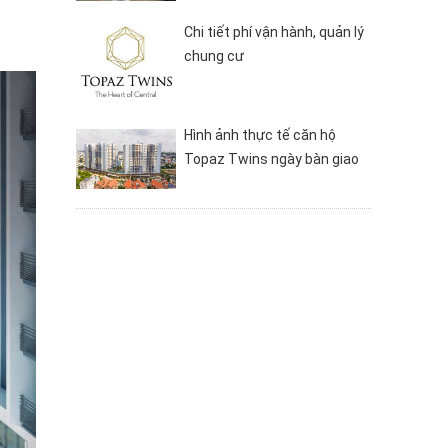
Chi tiết phí vận hành, quản lý
chung cư
Hình ảnh thực tế căn hộ
Topaz Twins ngày bàn giao