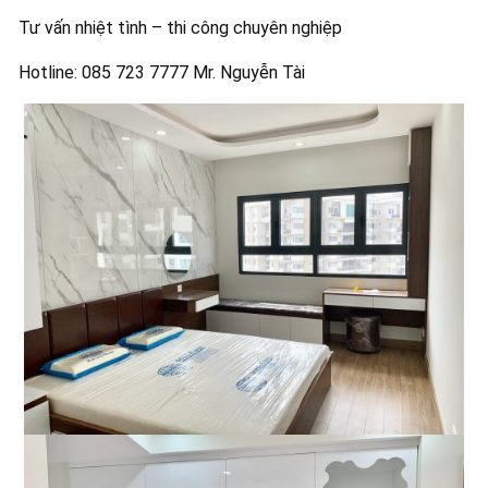
Tư vấn nhiệt tình – thi công chuyên nghiệp
Hotline: 085 723 7777 Mr. Nguyễn Tài