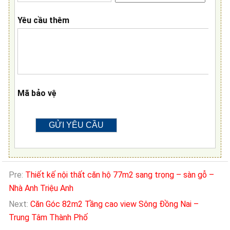
Yêu cầu thêm
Mã bảo vệ
Pre:
Thiết kế nội thất căn hộ 77m2 sang trọng – sàn gỗ –
Nhà Anh Triệu Anh
Next:
Căn Góc 82m2 Tầng cao view Sông Đồng Nai –
Trung Tâm Thành Phố