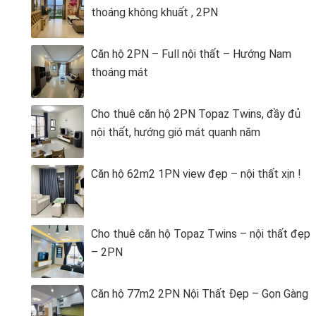
thoáng không khuất , 2PN
Căn hộ 2PN – Full nội thất – Hướng Nam
thoáng mát
Cho thuê căn hộ 2PN Topaz Twins, đầy đủ
nội thất, hướng gió mát quanh năm
Căn hộ 62m2 1PN view đẹp – nội thất xịn !
Cho thuê căn hộ Topaz Twins – nội thất đẹp
– 2PN
Căn hộ 77m2 2PN Nội Thất Đẹp – Gọn Gàng