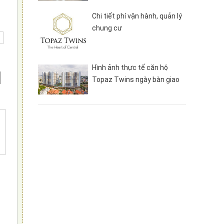
Chi tiết phí vận hành, quản lý
chung cư
Hình ảnh thực tế căn hộ
Topaz Twins ngày bàn giao