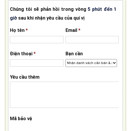
Chúng tôi sẽ phản hồi trong vòng
5 phút đến 1
giờ
sau khi nhận yêu cầu của quí vị
Họ tên
*
Email
*
Điện thoại
*
Bạn cần
Yêu cầu thêm
Mã bảo vệ