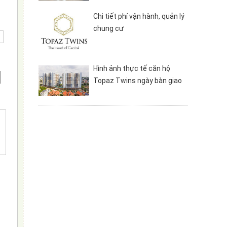
Chi tiết phí vận hành, quản lý
chung cư
Hình ảnh thực tế căn hộ
Topaz Twins ngày bàn giao