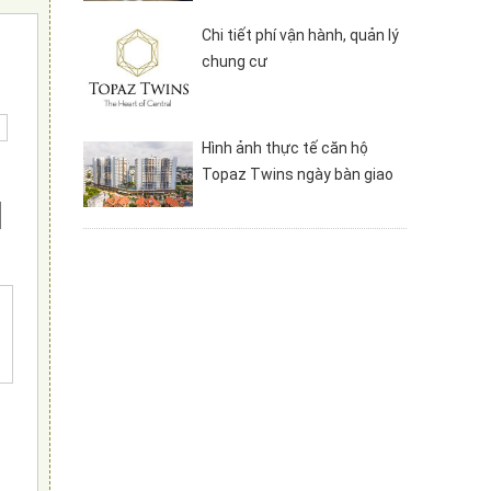
Chi tiết phí vận hành, quản lý
chung cư
Hình ảnh thực tế căn hộ
Topaz Twins ngày bàn giao