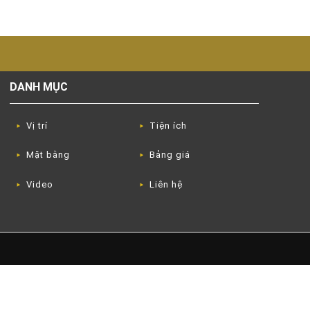
DANH MỤC
Vị trí
Tiện ích
Mặt bằng
Bảng giá
Video
Liên hệ