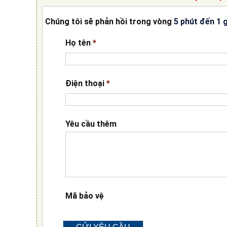
Chúng tôi sẽ phản hồi trong vòng
5 phút đến 1 
Họ tên
*
Điện thoại
*
Yêu cầu thêm
Mã bảo vệ