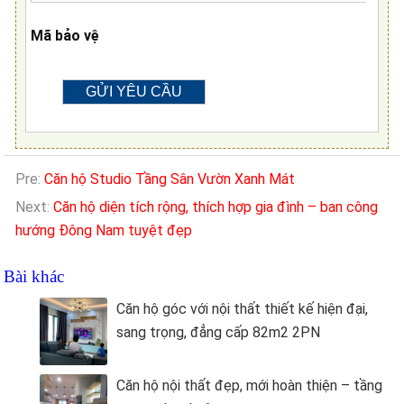
Mã bảo vệ
Pre:
Căn hộ Studio Tầng Sân Vườn Xanh Mát
Next:
Căn hộ diện tích rộng, thích hợp gia đình – ban công
hướng Đông Nam tuyệt đẹp
Bài khác
Căn hộ góc với nội thất thiết kế hiện đại,
sang trọng, đẳng cấp 82m2 2PN
Căn hộ nội thất đẹp, mới hoàn thiện – tầng